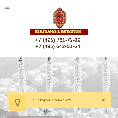
Ваша корзина пока пуста.