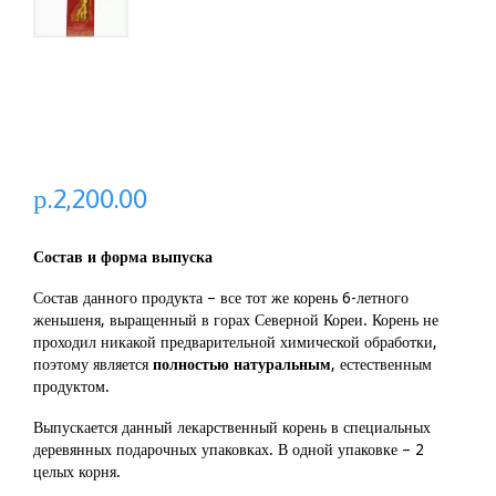
р.2,200.00
Состав и форма выпуска
Состав данного продукта – все тот же корень 6-летного
женьшеня, выращенный в горах Северной Кореи. Корень не
проходил никакой предварительной химической обработки,
поэтому является
полностью натуральным
, естественным
продуктом.
Выпускается данный лекарственный корень в специальных
деревянных подарочных упаковках. В одной упаковке – 2
целых корня.