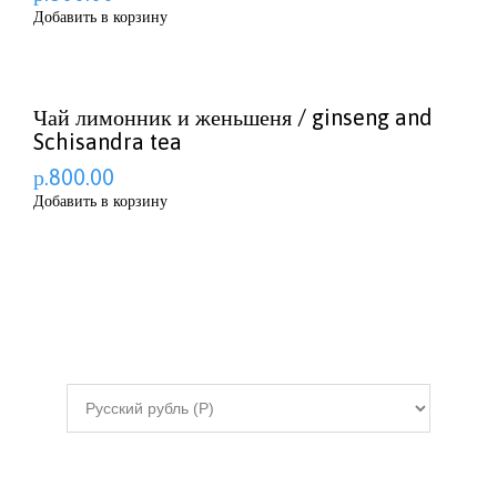
Добавить в корзину
Чай лимонник и женьшеня / ginseng and
Schisandra tea
р.800.00
Добавить в корзину