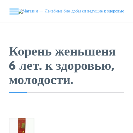
Корень женьшеня
6 лет. к здоровью,
молодости.