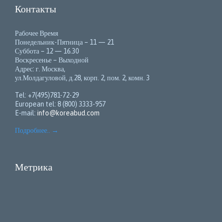
Контакты
Рабочее Время
Понедельник-Пятница – 11 — 21
Суббота – 12 — 16.30
Воскресенье – Выходной
Адрес: г. Москва,
ул.Молдагуловой, д.28, корп. 2, пом. 2, комн. 3
Tel: +7(495)781-72-29
European tel: 8 (800) 3333-957
E-mail:
info@koreabud.com
Подробнее..
→
Метрика