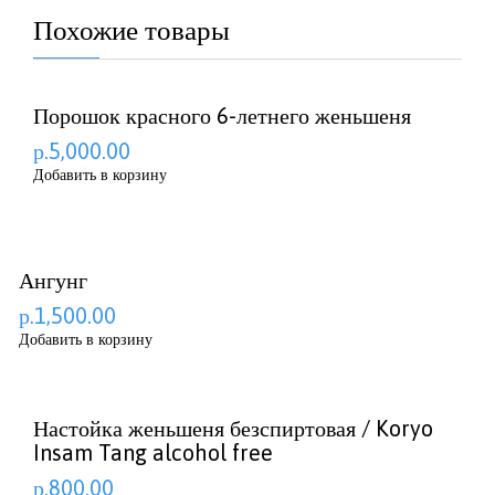
Похожие товары
Порошок красного 6-летнего женьшеня
р.5,000.00
Добавить в корзину
Ангунг
р.1,500.00
Добавить в корзину
Настойка женьшеня безспиртовая / Koryo
Insam Tang alcohol free
р.800.00