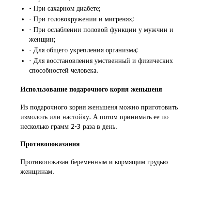
- При сахарном диабете;
- При головокружении и мигренях;
- При ослаблении половой функции у мужчин и
женщин;
- Для общего укрепления организма;
- Для восстановления умственный и физических
способностей человека.
Использование подарочного корня женьшеня
Из подарочного корня женьшеня можно приготовить
измолоть или настойку. А потом принимать ее по
несколько грамм 2-3 раза в день.
Противопоказания
Противопоказан беременным и кормящим грудью
женщинам.